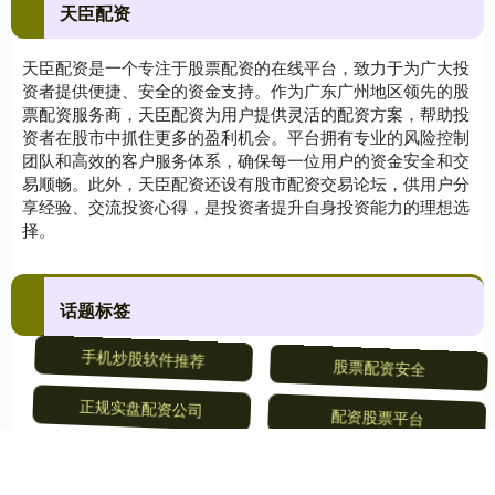
天臣配资
天臣配资是一个专注于股票配资的在线平台，致力于为广大投
资者提供便捷、安全的资金支持。作为广东广州地区领先的股
票配资服务商，天臣配资为用户提供灵活的配资方案，帮助投
资者在股市中抓住更多的盈利机会。平台拥有专业的风险控制
团队和高效的客户服务体系，确保每一位用户的资金安全和交
易顺畅。此外，天臣配资还设有股市配资交易论坛，供用户分
享经验、交流投资心得，是投资者提升自身投资能力的理想选
择。
话题标签
手机炒股软件推荐
股票配资安全
正规实盘配资公司
配资股票平台
配资公司开户
股票配资查询平台