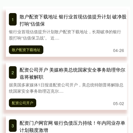
散户配资下载地址 银行业首现估值提升计划 破净股
1
打响“估值保
银行业首现估值提升计划散户配资下载地址，长期破净的银行
股打响“估值保卫战”。 近....
散户配资下载地址
04-26
配资公司开户 美媒称美总统国家安全事务助理华尔
2
兹将被解职
据美国多家媒体1日报道配资公司开户，美总统特朗普将解除总
统国家安全事务助理迈克尔....
配资公司开户
05-02
配资门户网官网 银行负债压力持续！年内同业存单
3
计划额度激增