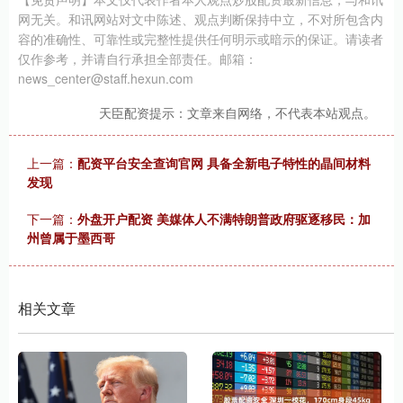
网无关。和讯网站对文中陈述、观点判断保持中立，不对所包含内
容的准确性、可靠性或完整性提供任何明示或暗示的保证。请读者
仅作参考，并请自行承担全部责任。邮箱：
news_center@staff.hexun.com
天臣配资提示：文章来自网络，不代表本站观点。
上一篇：
配资平台安全查询官网 具备全新电子特性的晶间材料
发现
下一篇：
外盘开户配资 美媒体人不满特朗普政府驱逐移民：加
州曾属于墨西哥
相关文章