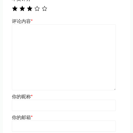
评论内容
*
你的昵称
*
你的邮箱
*