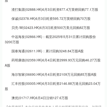
股
渣打集团(02888.HK)6月3日耗资877.4万英镑回购77.1万股
保诚(02378.HK)6月3日耗资595.72万英镑回购70万股
贝壳-W(02423.HK)6月3日耗资500万美元回购82万股
中远海发(02866.HK)：截至2025年5月31日累计回购股份
3200万股
国泰海通(02611.HK)：累计回购3248.84万股A股
药明康德(02359.HK)6月4日耗资2999.93万元回购46.27万股
A股
海尔智家(06690.HK)6月4日耗资2109万元回购85万股A股
汇丰控股(00005.HK)6月3日耗资2146.88万港元回购23.04万
股
澳优(01717.HK)6月4日注销127.6万股
【免责声明】本文仅代表作者本人观点炒股配资最新信息，与和讯