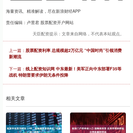
海量资讯、精准解读，尽在新浪财经APP
责任编辑：卢昱君 股票配资开户网站
天臣配资提示：文章来自网络，不代表本站观点。
上一篇：
股票配资利率 总规模超2万亿元 “中国时尚”引领消费
新潮流
下一篇：
线上配资知识网 中东最新！美军正向中东部署F35等
战机 特朗普要求伊朗无条件投降
相关文章