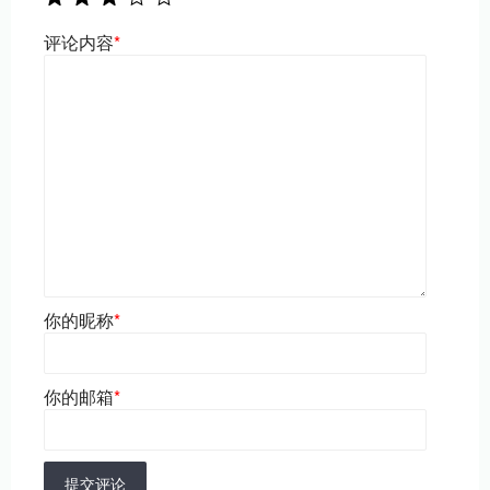
评论内容
*
你的昵称
*
你的邮箱
*
提交评论