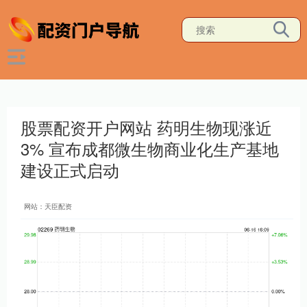
股票配资开户网站 药明生物现涨近
3% 宣布成都微生物商业化生产基地
建设正式启动
网站：天臣配资