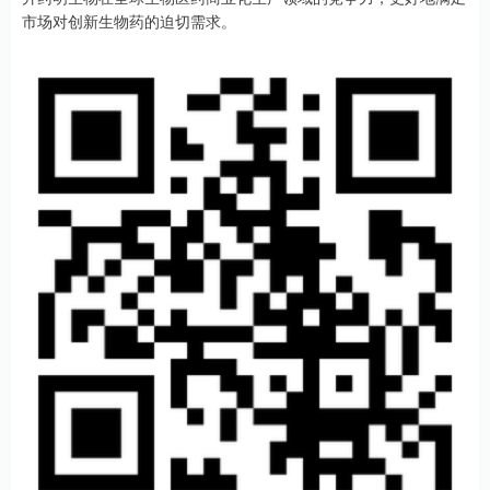
市场对创新生物药的迫切需求。