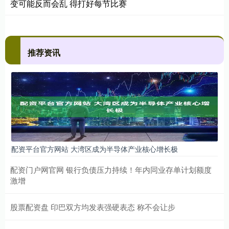
变可能反而会乱 得打好每节比赛
推荐资讯
配资平台官方网站 大湾区成为半导体产业核心增长极
配资门户网官网 银行负债压力持续！年内同业存单计划额度
激增
股票配资盘 印巴双方均发表强硬表态 称不会让步