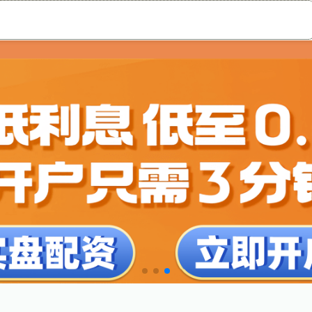
股票配资配资平台
股市配资交易论坛
广东