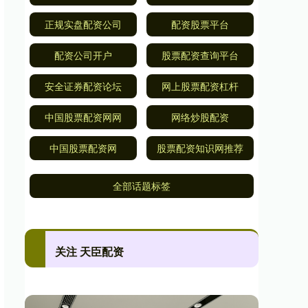
正规实盘配资公司
配资股票平台
配资公司开户
股票配资查询平台
安全证券配资论坛
网上股票配资杠杆
中国股票配资网网
网络炒股配资
中国股票配资网
股票配资知识网推荐
全部话题标签
关注 天臣配资