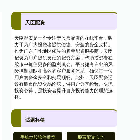
天臣配资
天臣配资是一个专注于股票配资的在线平台，致
力于为广大投资者提供便捷、安全的资金支持。
作为广东广州地区领先的股票配资服务商，天臣
配资为用户提供灵活的配资方案，帮助投资者在
股市中抓住更多的盈利机会。平台拥有专业的风
险控制团队和高效的客户服务体系，确保每一位
用户的资金安全和交易顺畅。此外，天臣配资还
设有股市配资交易论坛，供用户分享经验、交流
投资心得，是投资者提升自身投资能力的理想选
择。
话题标签
手机炒股软件推荐
股票配资安全