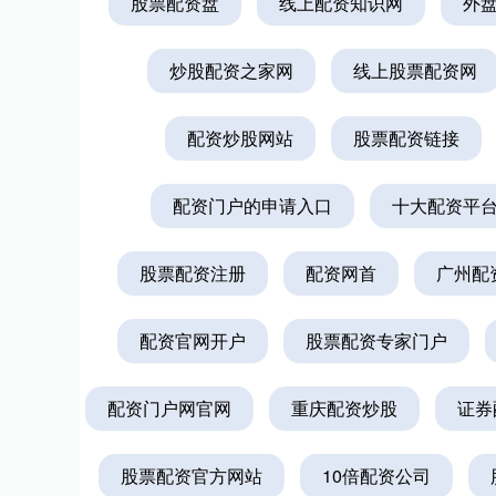
股票配资盘
线上配资知识网
外
炒股配资之家网
线上股票配资网
配资炒股网站
股票配资链接
配资门户的申请入口
十大配资平台
股票配资注册
配资网首
广州配
配资官网开户
股票配资专家门户
配资门户网官网
重庆配资炒股
证券
股票配资官方网站
10倍配资公司