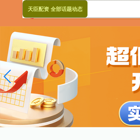
天臣配资 全部话题动态
首页