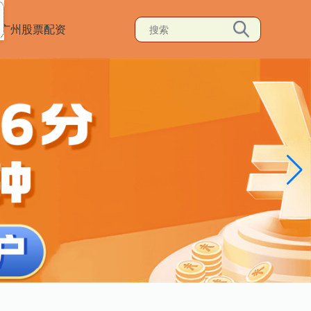
广州股票配资