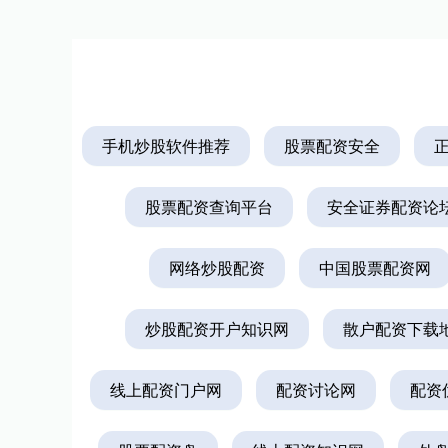
手机炒股软件推荐
股票配资安全
股票配资查询平台
安全证券配资论
网络炒股配资
中国股票配资网
炒股配资开户知识网
散户配资下载
线上配资门户网
配资讨论网
配资