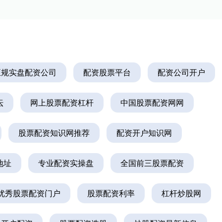
正规实盘配资公司
配资股票平台
配资公司开户
坛
网上股票配资杠杆
中国股票配资网网
股票配资知识网推荐
配资开户知识网
地址
专业配资实操盘
全国前三股票配资
优秀股票配资门户
股票配资利率
杠杆炒股网