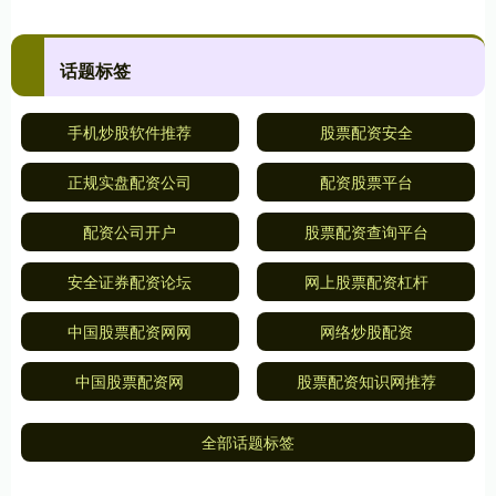
话题标签
手机炒股软件推荐
股票配资安全
正规实盘配资公司
配资股票平台
配资公司开户
股票配资查询平台
安全证券配资论坛
网上股票配资杠杆
中国股票配资网网
网络炒股配资
中国股票配资网
股票配资知识网推荐
全部话题标签