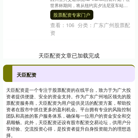
世界杯期间，将从纽约宾夕法尼亚车站前
往大都会人寿体育场的铁....
股票配资专家门户
查看：
106
分类：
广东广州股票配
资
天臣配资文章已加载完成
天臣配资
天臣配资是一个专注于股票配资的在线平台，致力于为广大投
资者提供便捷、安全的资金支持。作为广东广州地区领先的股
票配资服务商，天臣配资为用户提供灵活的配资方案，帮助投
资者在股市中抓住更多的盈利机会。平台拥有专业的风险控制
团队和高效的客户服务体系，确保每一位用户的资金安全和交
易顺畅。此外，天臣配资还设有股市配资交易论坛，供用户分
享经验、交流投资心得，是投资者提升自身投资能力的理想选
择。