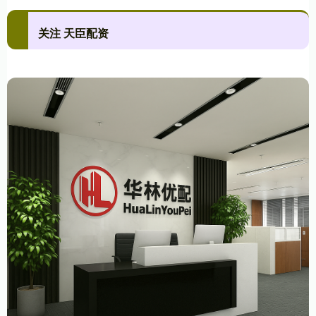
关注 天臣配资