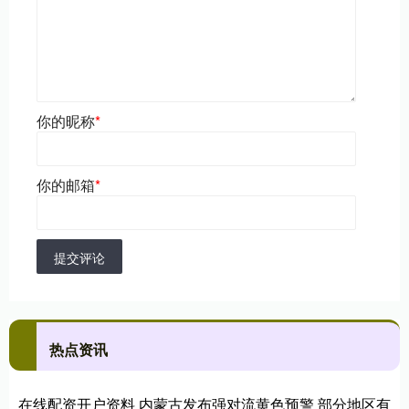
你的昵称
*
你的邮箱
*
提交评论
热点资讯
在线配资开户资料 内蒙古发布强对流黄色预警 部分地区有