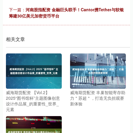
下一篇：
河南股指配资 金融巨头联手！Cantor携Tether与软银
筹建30亿美元加密货币平台
相关文章
威海期货配资 【Vol.2】
威海期货配资 丰巢智能寄存助
2025“图书馆杯”主题图像创意
力＂苏超＂，打造无负担观赛
设计作品展_的重要性_世界_
新体验
元素