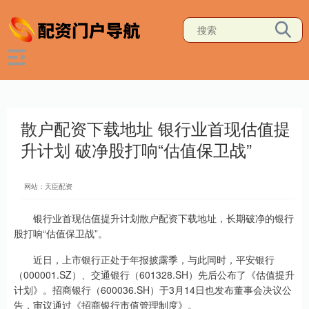
散户配资下载地址 银行业首现估值提
升计划 破净股打响“估值保卫战”
网站：天臣配资
银行业首现估值提升计划散户配资下载地址，长期破净的银行
股打响“估值保卫战”。
近日，上市银行正处于年报披露季，与此同时，平安银行
（000001.SZ）、交通银行（601328.SH）先后公布了《估值提升
计划》。招商银行（600036.SH）于3月14日也发布董事会决议公
告，审议通过《招商银行市值管理制度》。