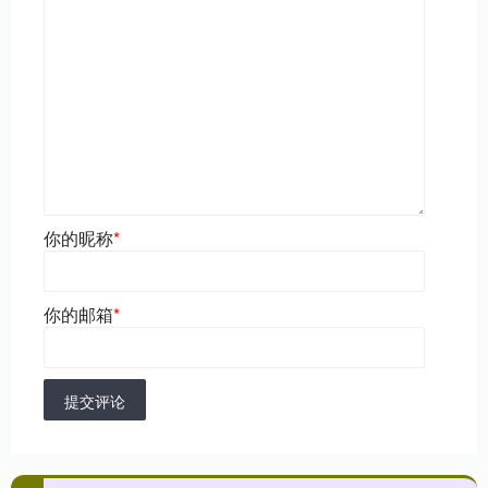
你的昵称
*
你的邮箱
*
提交评论