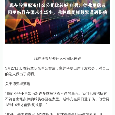
现在股票配资什么公司比较好
5月27日讯 在荷兰队名单公布后，主帅科曼出席了发布会，对自己
的选人做出了说明。
关于德弗里落选
“我们不得不再次面对许多球员状态不佳的局面。我们无法把所有
不符合出场条件的球员都留在家里。斯特凡在周日受了伤，他需要
12到14天才能恢复状态。”
“此外，他本赛季出场次数很少，这或许也是他受伤的原因。因